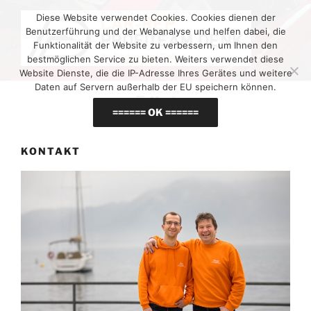
Zum
Diese Website verwendet Cookies. Cookies dienen der
Inhalt
Benutzerführung und der Webanalyse und helfen dabei, die
springen
Funktionalität der Website zu verbessern, um Ihnen den
bestmöglichen Service zu bieten. Weiters verwendet diese
Website Dienste, die die IP-Adresse Ihres Gerätes und weitere
Daten auf Servern außerhalb der EU speichern können.
Menü
====== OK ======
KONTAKT