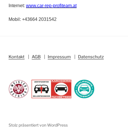
Internet:
www.car-rep-profiteam.at
Mobil: +43664 2031542
Kontakt
|
AGB
|
Impressum
|
Datenschutz
Stolz präsentiert von WordPress