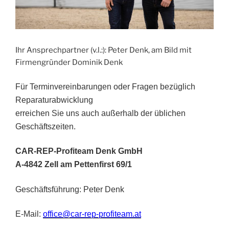
Ihr Ansprechpartner (v.l.:): Peter Denk, am Bild mit
Firmengründer Dominik Denk
Für Terminvereinbarungen oder Fragen bezüglich
Reparaturabwicklung
erreichen Sie uns auch außerhalb der üblichen
Geschäftszeiten.
CAR-REP-Profiteam Denk GmbH
A-4842 Zell am Pettenfirst 69/1
Geschäftsführung: Peter Denk
E-Mail:
office@car-rep-profiteam.at