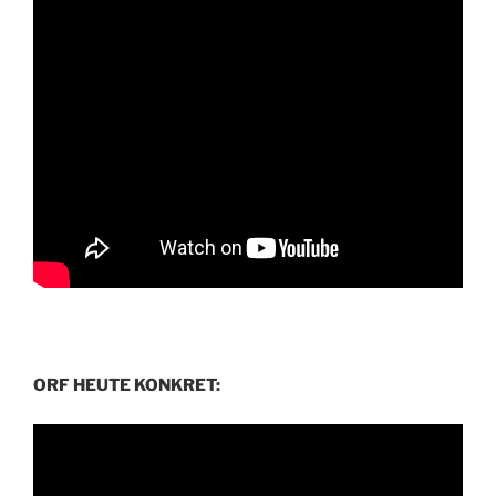
ORF HEUTE KONKRET: